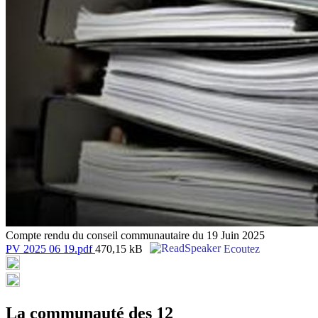
Compte rendu du conseil communautaire du 19 Juin 2025
PV 2025 06 19.pdf
470,15 kB
Ecoutez
La communauté des 12