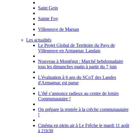
Saint Gein
Sainte Foy
Villeneuve de Marsan
Les actualités
Le Projet Global de Territoire du Pays de
Villeneuve en Armagnac Landais
Nouveau à Montégut : Marché hebdomadaire
tous les dimanches matin à partir du 7 juin
L'évaluation à 6 ans du SCoT des Landes
d'Armagnac est parue
L’été s’annonce radieux au centre de loisirs
Communautaire !
On prépare la rentrée à la crèche communautaire
!
Cinéma en plein air à Le Frêche le mardi 11 août
à 21h30