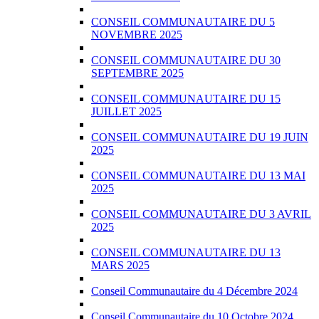
CONSEIL COMMUNAUTAIRE DU 5
NOVEMBRE 2025
CONSEIL COMMUNAUTAIRE DU 30
SEPTEMBRE 2025
CONSEIL COMMUNAUTAIRE DU 15
JUILLET 2025
CONSEIL COMMUNAUTAIRE DU 19 JUIN
2025
CONSEIL COMMUNAUTAIRE DU 13 MAI
2025
CONSEIL COMMUNAUTAIRE DU 3 AVRIL
2025
CONSEIL COMMUNAUTAIRE DU 13
MARS 2025
Conseil Communautaire du 4 Décembre 2024
Conseil Communautaire du 10 Octobre 2024