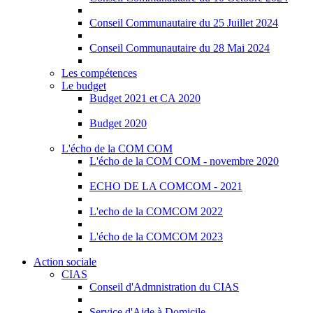
Conseil Communautaire du 25 Juillet 2024
Conseil Communautaire du 28 Mai 2024
Les compétences
Le budget
Budget 2021 et CA 2020
Budget 2020
L'écho de la COM COM
L'écho de la COM COM - novembre 2020
ECHO DE LA COMCOM - 2021
L'echo de la COMCOM 2022
L'écho de la COMCOM 2023
Action sociale
CIAS
Conseil d'Admnistration du CIAS
Service d'Aide à Domicile