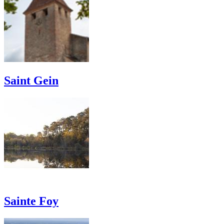
Saint Gein
Sainte Foy