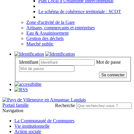
Plan Local d'Urbanisme Intercommunal
Le schéma de cohérence territoriale : SCOT
Zone d'activité de la Gare
Artisans, commerçants et entreprises
Eau & Assainissement
Gestion des déchets
Marché public
Identifiant
Mot de passe
Se connecter
Portail famille
Recherche
Navigation
La Communauté de Communes
Vie institutionnelle
Action sociale