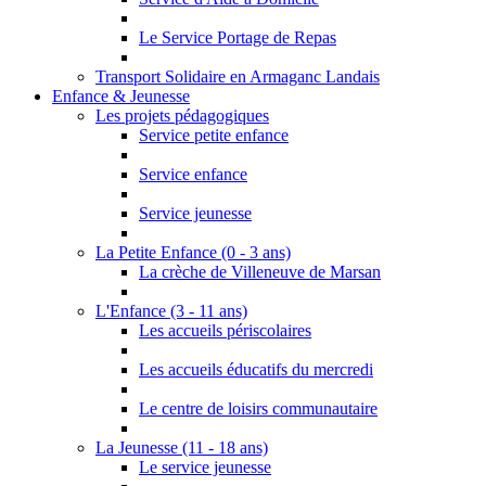
Le Service Portage de Repas
Transport Solidaire en Armaganc Landais
Enfance & Jeunesse
Les projets pédagogiques
Service petite enfance
Service enfance
Service jeunesse
La Petite Enfance (0 - 3 ans)
La crèche de Villeneuve de Marsan
L'Enfance (3 - 11 ans)
Les accueils périscolaires
Les accueils éducatifs du mercredi
Le centre de loisirs communautaire
La Jeunesse (11 - 18 ans)
Le service jeunesse