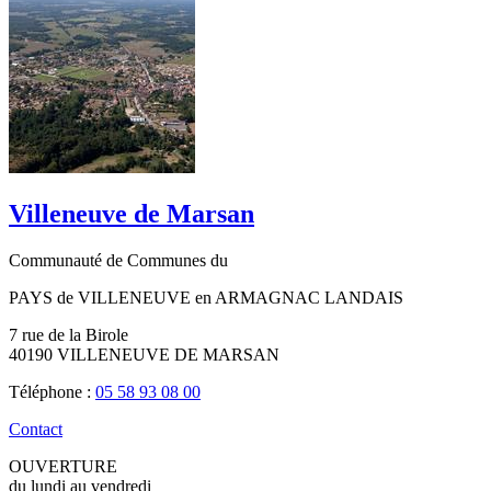
Villeneuve de Marsan
Communauté de Communes du
PAYS de VILLENEUVE en ARMAGNAC LANDAIS
7 rue de la Birole
40190 VILLENEUVE DE MARSAN
Téléphone :
05 58 93 08 00
Contact
OUVERTURE
du lundi au vendredi