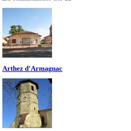
Arthez d'Armagnac